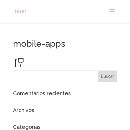
mobile-apps
Comentarios recientes
Archivos
Categorías