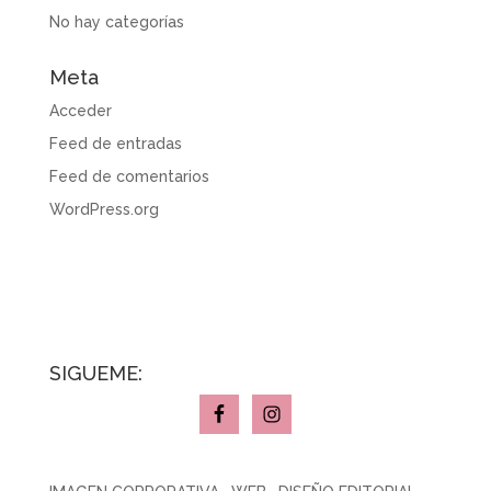
No hay categorías
Meta
Acceder
Feed de entradas
Feed de comentarios
WordPress.org
SÍGUEME: