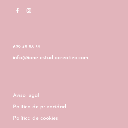
699 48 88 52
info@ione-estudiocreativo.com
Aviso legal
Política de privacidad
Política de cookies