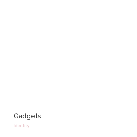
Gadgets
Identity