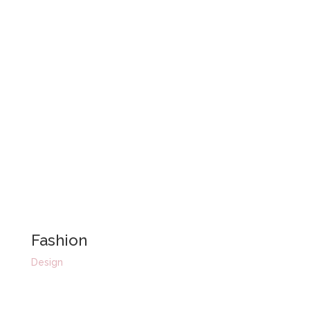
Fashion
Design