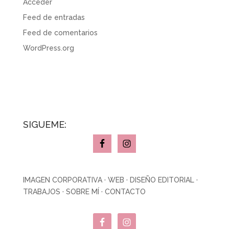
Acceder
Feed de entradas
Feed de comentarios
WordPress.org
SÍGUEME:
IMAGEN CORPORATIVA
·
WEB
·
DISEÑO EDITORIAL
·
TRABAJOS
·
SOBRE MÍ
·
CONTACTO