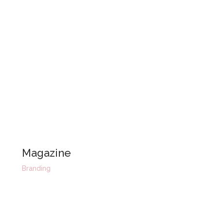
Magazine
Branding