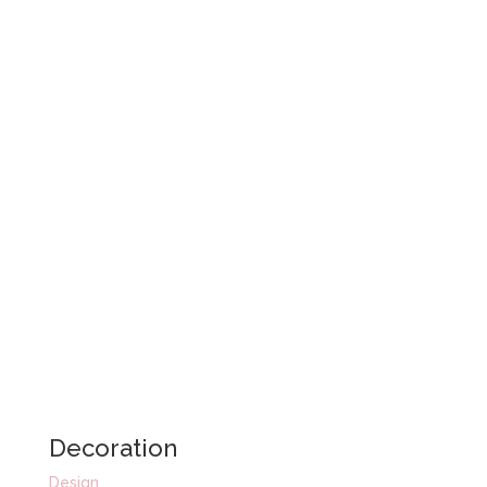
Decoration
Design