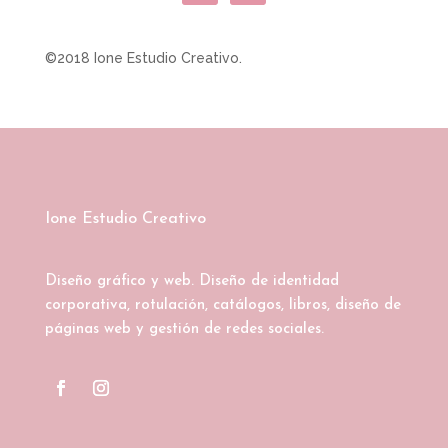
©2018 Ione Estudio Creativo.
Ione Estudio Creativo
Diseño gráfico y web. Diseño de identidad
corporativa, rotulación, catálogos, libros, diseño de
páginas web y gestión de redes sociales.