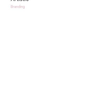
Branding