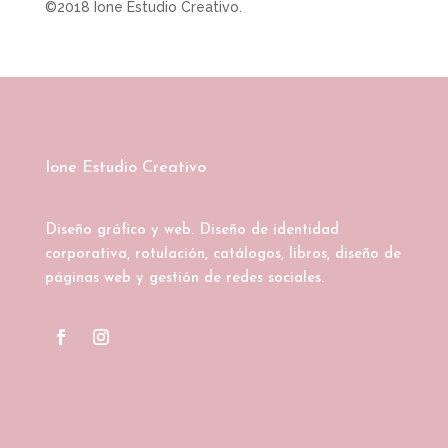
©2018 Ione Estudio Creativo.
Ione Estudio Creativo
Diseño gráfico y web. Diseño de identidad
corporativa, rotulación, catálogos, libros, diseño de
páginas web y gestión de redes sociales.