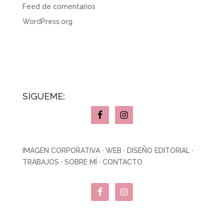
Feed de comentarios
WordPress.org
SÍGUEME:
IMAGEN CORPORATIVA
·
WEB
·
DISEÑO EDITORIAL
·
TRABAJOS
·
SOBRE MÍ
·
CONTACTO