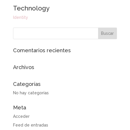
Technology
Identity
Comentarios recientes
Archivos
Categorías
No hay categorías
Meta
Acceder
Feed de entradas