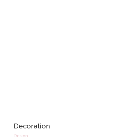
Decoration
Design