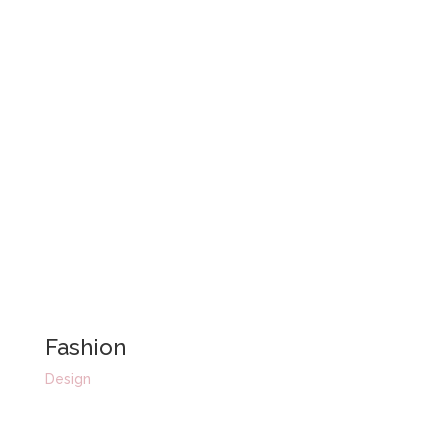
Fashion
Design