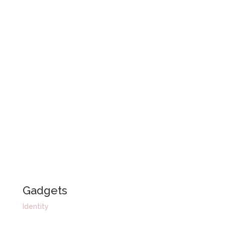
Gadgets
Identity