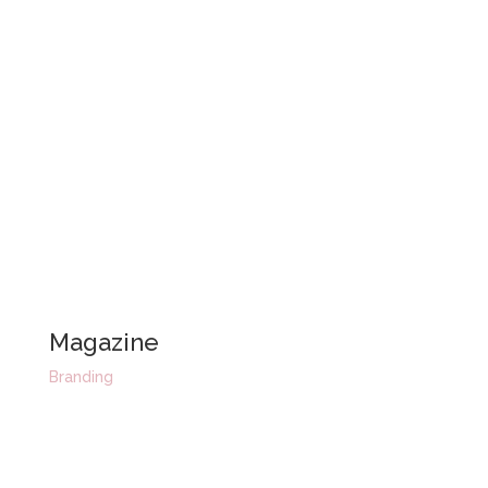
Magazine
Branding