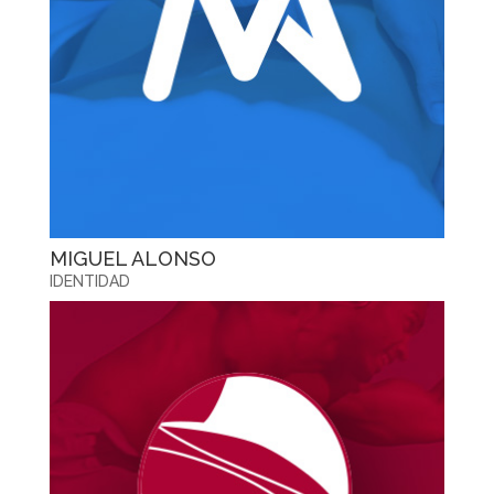
MIGUEL ALONSO
IDENTIDAD