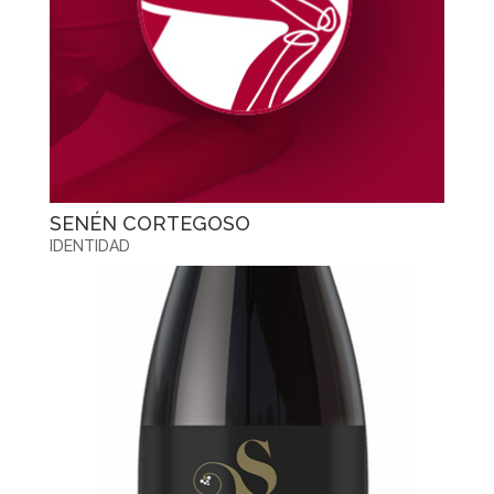
SENÉN CORTEGOSO
IDENTIDAD