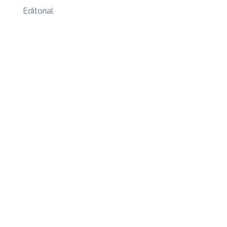
Editorial