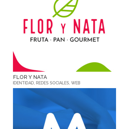
FLOR Y NATA
IDENTIDAD
,
REDES SOCIALES
,
WEB