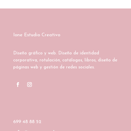
Ione Estudio Creativo
Diseño gráfico y web. Diseño de identidad
corporativa, rotulación, catálogos, libros, diseño de
páginas web y gestión de redes sociales.
699 48 88 52