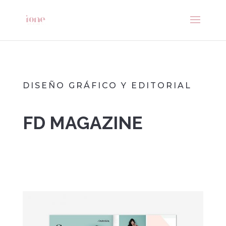
DISEÑO GRÁFICO Y EDITORIAL
FD MAGAZINE