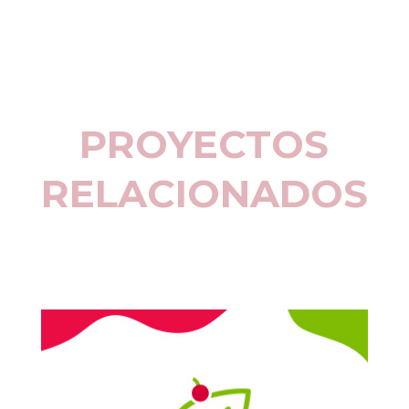
PROYECTOS
RELACIONADOS