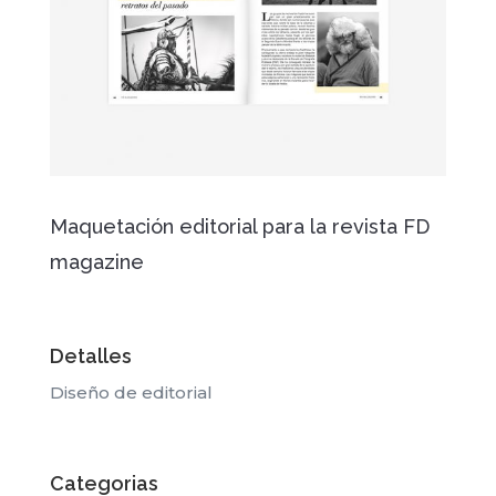
Maquetación editorial para la revista FD
magazine
Detalles
Diseño de editorial
Categorias