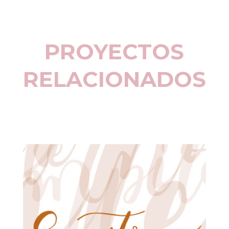
PROYECTOS
RELACIONADOS