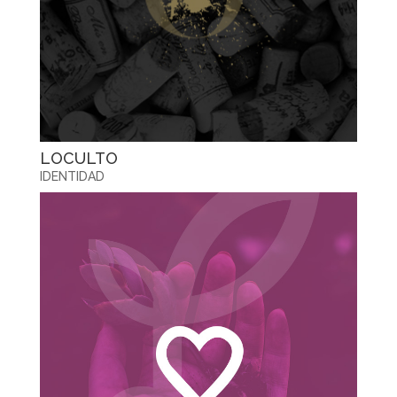
LOCULTO
IDENTIDAD