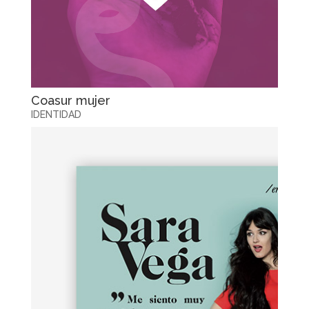
Coasur mujer
IDENTIDAD