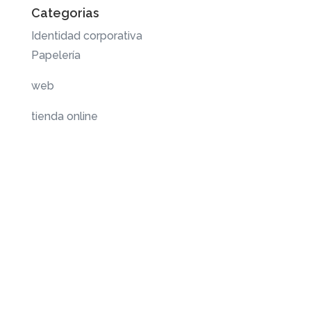
Categorias
Identidad corporativa
Papelería
web
tienda online