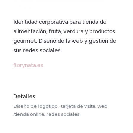
Identidad corporativa para tienda de
alimentación, fruta, verdura y productos
gourmet. Diseño de la web y gestión de
sus redes sociales
florynata.es
Detalles
Diseño de logotipo, tarjeta de visita, web
,tienda online, redes sociales