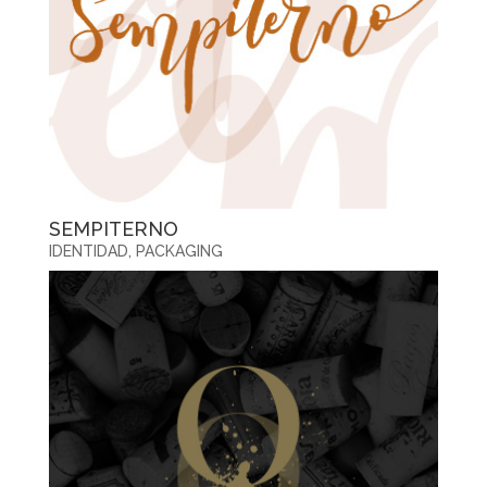
SEMPITERNO
IDENTIDAD
,
PACKAGING