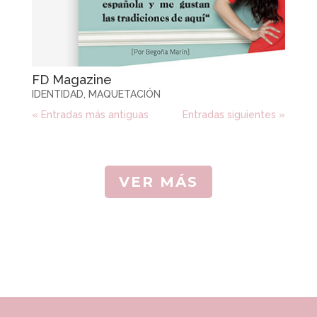
FD Magazine
IDENTIDAD
,
MAQUETACIÓN
« Entradas más antiguas
Entradas siguientes »
VER MÁS