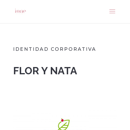
IDENTIDAD CORPORATIVA
FLOR Y NATA