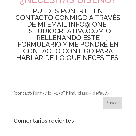
PUEDES PONERTE EN
CONTACTO CONMIGO A TRAVÉS
DE MI EMAIL INFO@IONE-
ESTUDIOCREATIVO.COM O
RELLENANDO ESTE
FORMULARIO Y ME PONDRÉ EN
CONTACTO CONTIGO PARA
HABLAR DE LO QUE NECESITES.
[contact-form-7 id=»170″ html_class=»default»]
Comentarios recientes