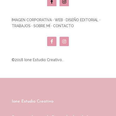
IMAGEN CORPORATIVA
·
WEB
·
DISEÑO EDITORIAL
·
TRABAJOS
·
SOBRE MÍ
·
CONTACTO
©2018 Ione Estudio Creativo.
Ione Estudio Creativo