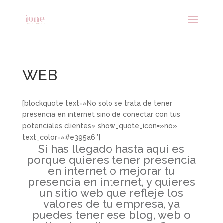
WEB
[blockquote text=»No solo se trata de tener
presencia en internet sino de conectar con tus
potenciales clientes» show_quote_icon=»no»
text_color=»#e395a6″]
Si has llegado hasta aquí es
porque quieres tener presencia
en internet o mejorar tu
presencia en internet, y quieres
un sitio web que refleje los
valores de tu empresa, ya
puedes tener ese blog, web o