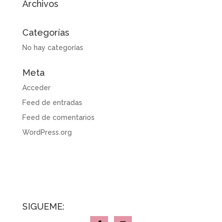
Archivos
Categorías
No hay categorías
Meta
Acceder
Feed de entradas
Feed de comentarios
WordPress.org
SÍGUEME: