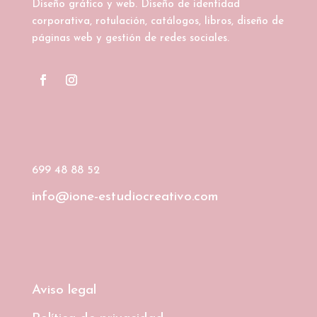
Diseño gráfico y web. Diseño de identidad
corporativa, rotulación, catálogos, libros, diseño de
páginas web y gestión de redes sociales.
699 48 88 52
info@ione-estudiocreativo.com
Aviso legal