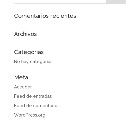
Comentarios recientes
Archivos
Categorías
No hay categorías
Meta
Acceder
Feed de entradas
Feed de comentarios
WordPress.org