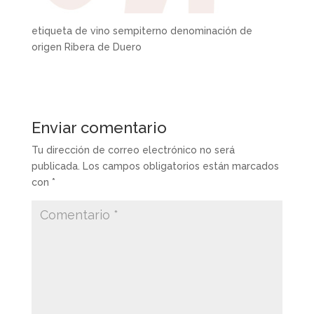
etiqueta de vino sempiterno denominación de
origen Ribera de Duero
Enviar comentario
Tu dirección de correo electrónico no será
publicada.
Los campos obligatorios están marcados
con
*