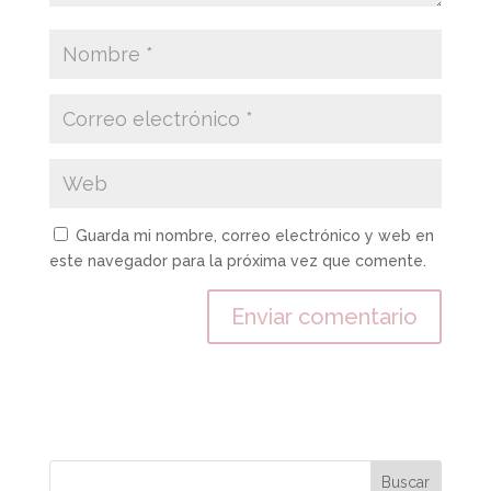
Guarda mi nombre, correo electrónico y web en
este navegador para la próxima vez que comente.