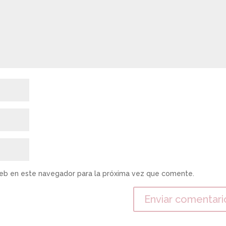
web en este navegador para la próxima vez que comente.