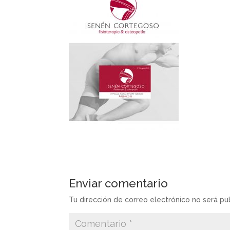
Enviar comentario
Tu dirección de correo electrónico no será pu