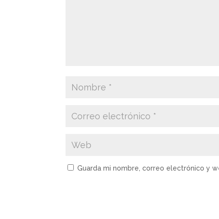
Guarda mi nombre, correo electrónico y 