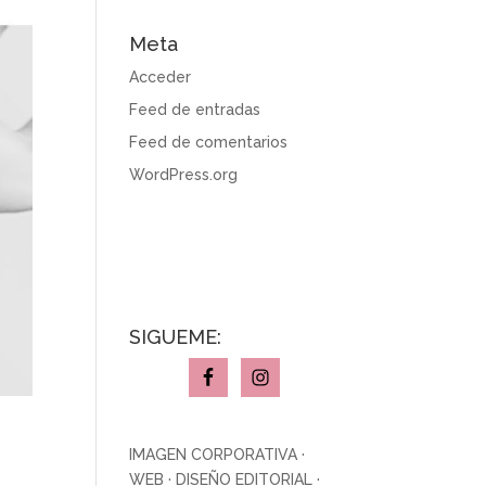
Meta
Acceder
Feed de entradas
Feed de comentarios
WordPress.org
SÍGUEME:
IMAGEN CORPORATIVA
·
WEB
·
DISEÑO EDITORIAL
·