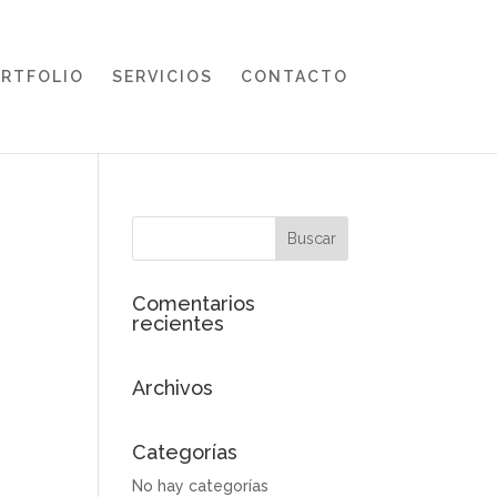
RTFOLIO
SERVICIOS
CONTACTO
Comentarios
recientes
Archivos
Categorías
No hay categorías