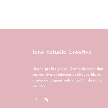
Ione Estudio Creativo
Diseño gráfico y web. Diseño de identidad
corporativa, rotulación, catálogos, libros,
diseño de páginas web y gestión de redes
sociales.