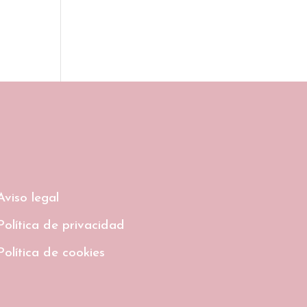
Aviso legal
Política de privacidad
Política de cookies