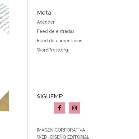
Meta
Acceder
Feed de entradas
Feed de comentarios
WordPress.org
SÍGUEME:
IMAGEN CORPORATIVA
·
WEB
·
DISEÑO EDITORIAL
·