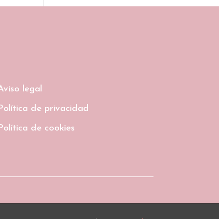
Aviso legal
Política de privacidad
Política de cookies