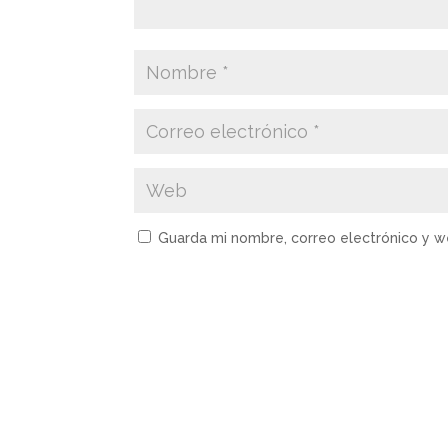
Guarda mi nombre, correo electrónico y 