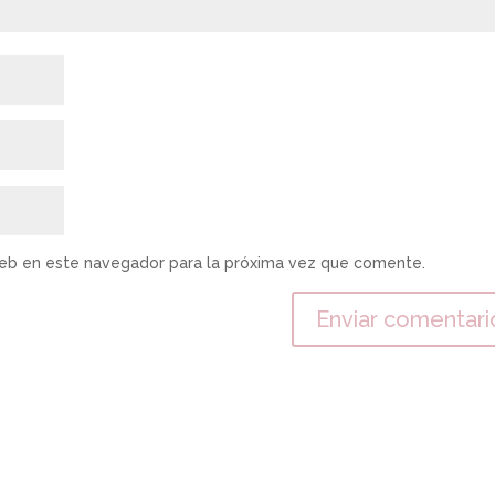
web en este navegador para la próxima vez que comente.