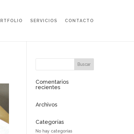
RTFOLIO
SERVICIOS
CONTACTO
Comentarios
recientes
Archivos
Categorías
No hay categorías