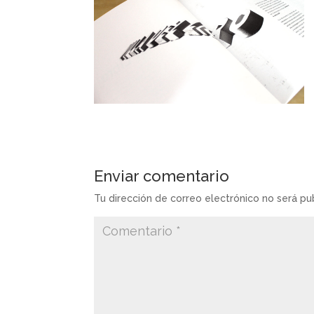
Enviar comentario
Tu dirección de correo electrónico no será pu