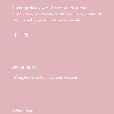
Diseño gráfico y web. Diseño de identidad
corporativa, rotulación, catálogos, libros, diseño de
páginas web y gestión de redes sociales.
699 48 88 52
info@ione-estudiocreativo.com
Aviso legal