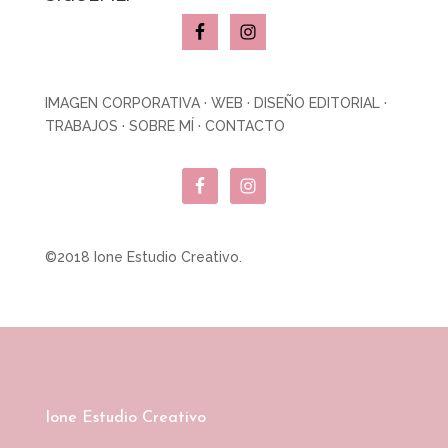
IMAGEN CORPORATIVA
·
WEB
·
DISEÑO EDITORIAL
·
TRABAJOS
·
SOBRE MÍ
·
CONTACTO
©2018 Ione Estudio Creativo.
Ione Estudio Creativo