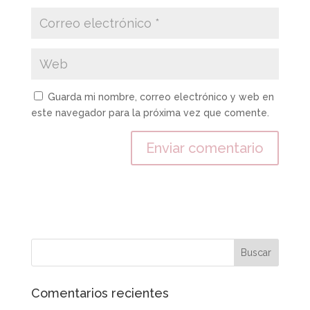
Guarda mi nombre, correo electrónico y web en
este navegador para la próxima vez que comente.
Comentarios recientes