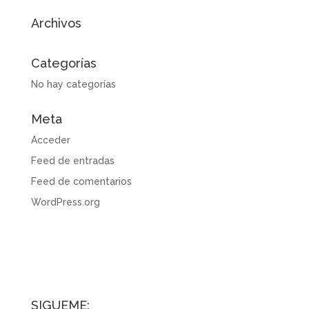
Archivos
Categorías
No hay categorías
Meta
Acceder
Feed de entradas
Feed de comentarios
WordPress.org
SÍGUEME: