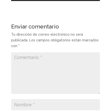
Enviar comentario
Tu dirección de correo electrónico no será
publicada.
Los campos obligatorios están marcados
con
*