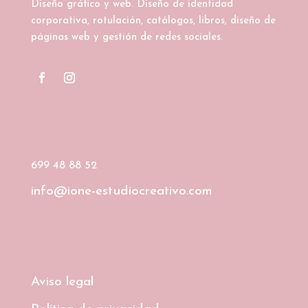
Diseño gráfico y web. Diseño de identidad
corporativa, rotulación, catálogos, libros, diseño de
páginas web y gestión de redes sociales.
699 48 88 52
info@ione-estudiocreativo.com
Aviso legal