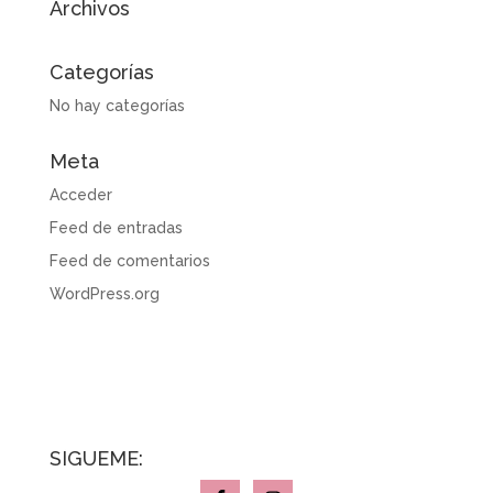
Archivos
Categorías
No hay categorías
Meta
Acceder
Feed de entradas
Feed de comentarios
WordPress.org
SÍGUEME: