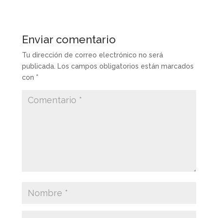
Enviar comentario
Tu dirección de correo electrónico no será
publicada.
Los campos obligatorios están marcados
con
*