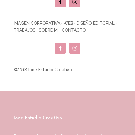
IMAGEN CORPORATIVA
·
WEB
·
DISEÑO EDITORIAL
·
TRABAJOS
·
SOBRE MÍ
·
CONTACTO
©2018 Ione Estudio Creativo.
Ione Estudio Creativo