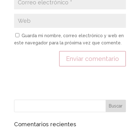
Guarda mi nombre, correo electrónico y web en
este navegador para la próxima vez que comente.
Comentarios recientes